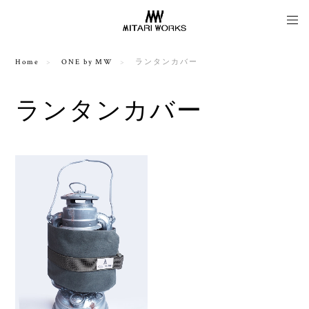
Home
ONE by MW
ランタンカバー
ランタンカバー